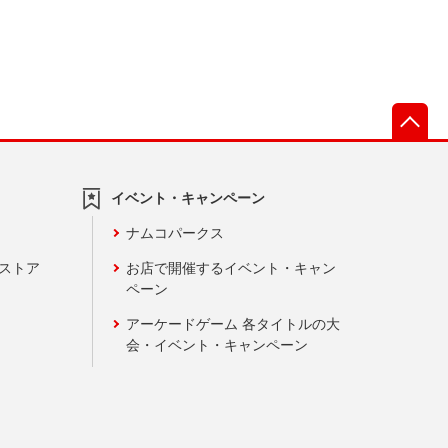
先
イベント・キャンペーン
ナムコパークス
ンストア
お店で開催するイベント・キャン
ペーン
アーケードゲーム 各タイトルの大
会・イベント・キャンペーン