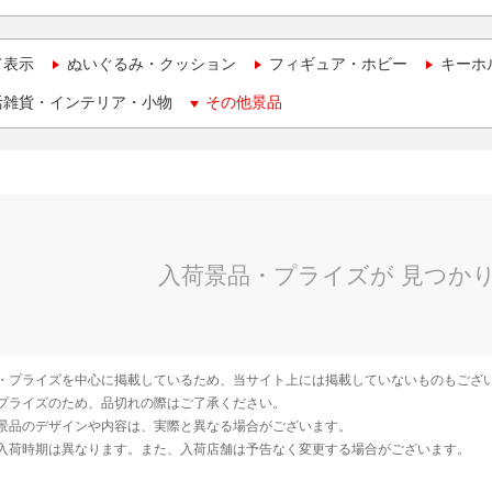
て表示
ぬいぐるみ・クッション
フィギュア・ホビー
キーホ
活雑貨・インテリア・小物
その他景品