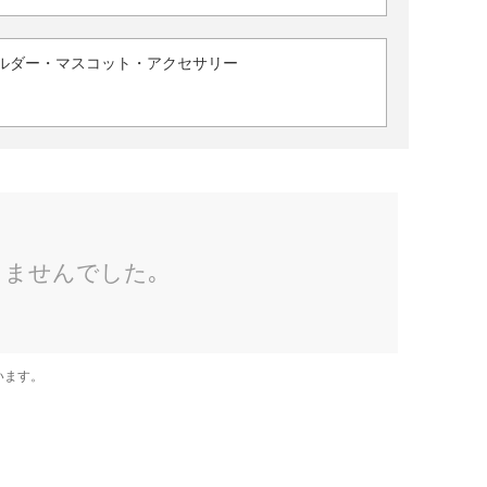
ルダー・マスコット・アクセサリー