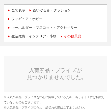
全て表示
ぬいぐるみ・クッション
フィギュア・ホビー
キーホルダー・マスコット・アクセサリー
生活雑貨・インテリア・小物
その他景品