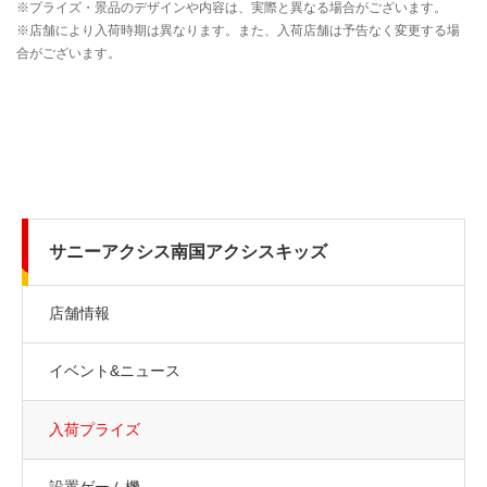
サニーアクシス南国アクシスキッズ
店舗情報
イベント&ニュース
入荷プライズ
設置ゲーム機