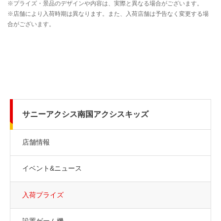
サニーアクシス南国アクシスキッズ
店舗情報
イベント&ニュース
入荷プライズ
設置ゲーム機