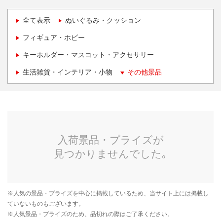
全て表示
ぬいぐるみ・クッション
フィギュア・ホビー
キーホルダー・マスコット・アクセサリー
生活雑貨・インテリア・小物
その他景品