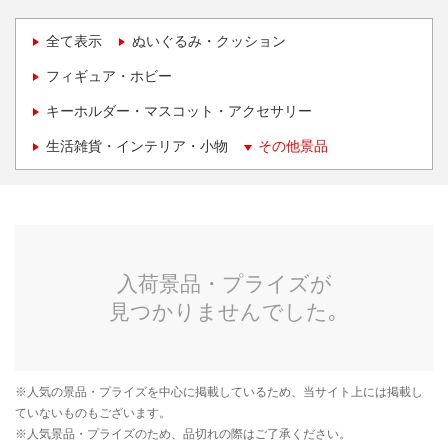
全て表示
ぬいぐるみ・クッション
フィギュア・ホビー
キーホルダー・マスコット・アクセサリー
生活雑貨・インテリア・小物
その他景品