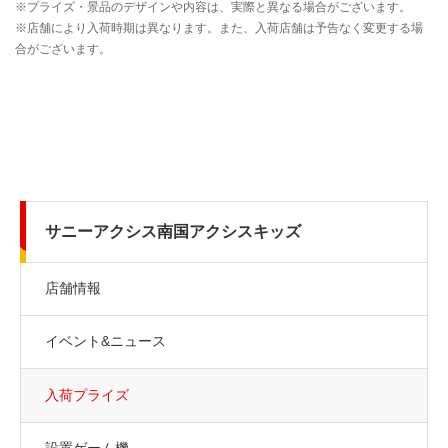
サニーアクシス南国アクシスキッズ
店舗情報
イベント&ニュース
入荷プライズ
設置ゲーム機