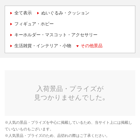
全て表示
ぬいぐるみ・クッション
フィギュア・ホビー
キーホルダー・マスコット・アクセサリー
生活雑貨・インテリア・小物
その他景品