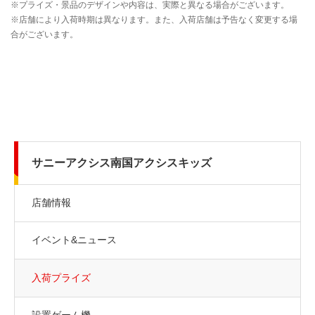
サニーアクシス南国アクシスキッズ
店舗情報
イベント&ニュース
入荷プライズ
設置ゲーム機