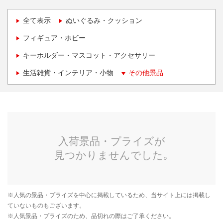
全て表示
ぬいぐるみ・クッション
フィギュア・ホビー
キーホルダー・マスコット・アクセサリー
生活雑貨・インテリア・小物
その他景品