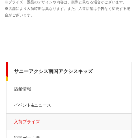
サニーアクシス南国アクシスキッズ
店舗情報
イベント&ニュース
入荷プライズ
設置ゲーム機