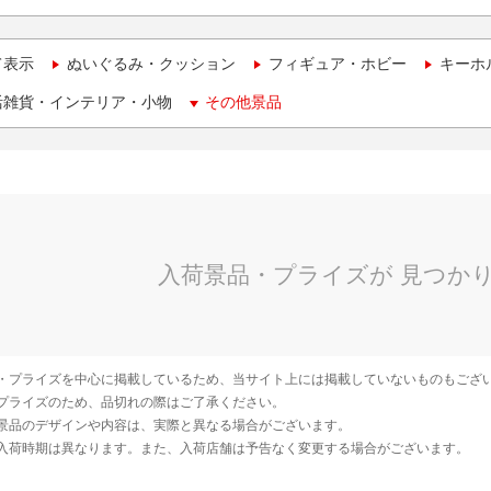
て表示
ぬいぐるみ・クッション
フィギュア・ホビー
キーホ
活雑貨・インテリア・小物
その他景品