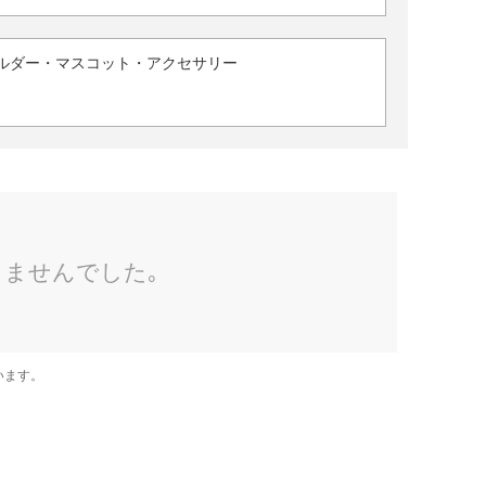
ルダー・マスコット・アクセサリー