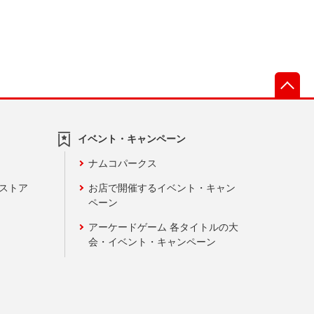
先
イベント・キャンペーン
ナムコパークス
ンストア
お店で開催するイベント・キャン
ペーン
アーケードゲーム 各タイトルの大
会・イベント・キャンペーン