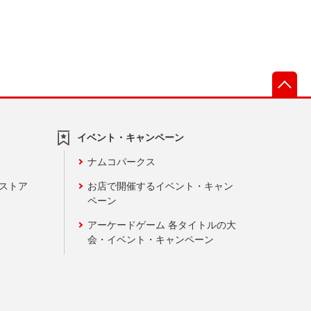
先
イベント・キャンペーン
ナムコパークス
ンストア
お店で開催するイベント・キャン
ペーン
アーケードゲーム 各タイトルの大
会・イベント・キャンペーン