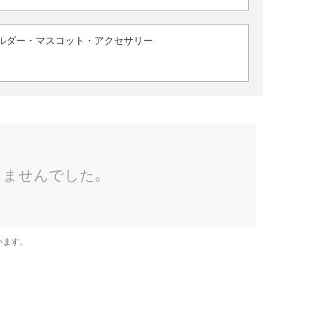
ルダー・マスコット・アクセサリー