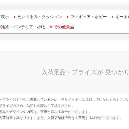
て表示
ぬいぐるみ・クッション
フィギュア・ホビー
キーホ
活雑貨・インテリア・小物
その他景品