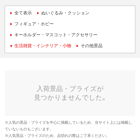
全て表示
ぬいぐるみ・クッション
フィギュア・ホビー
キーホルダー・マスコット・アクセサリー
生活雑貨・インテリア・小物
その他景品