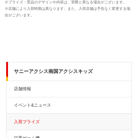
サニーアクシス南国アクシスキッズ
店舗情報
イベント&ニュース
入荷プライズ
設置ゲーム機