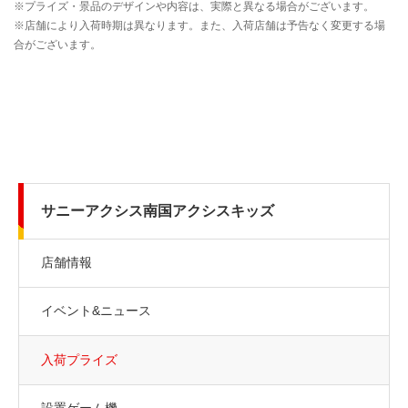
サニーアクシス南国アクシスキッズ
店舗情報
イベント&ニュース
入荷プライズ
設置ゲーム機