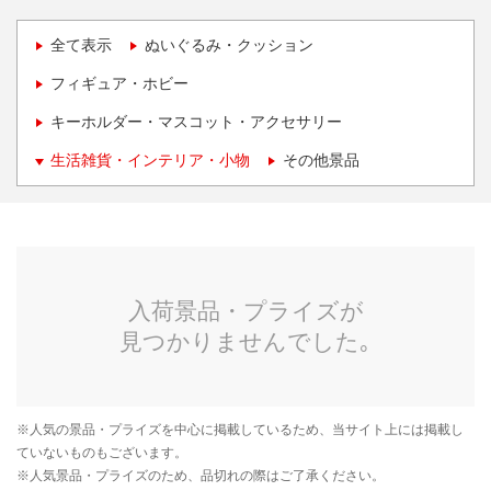
全て表示
ぬいぐるみ・クッション
フィギュア・ホビー
キーホルダー・マスコット・アクセサリー
生活雑貨・インテリア・小物
その他景品