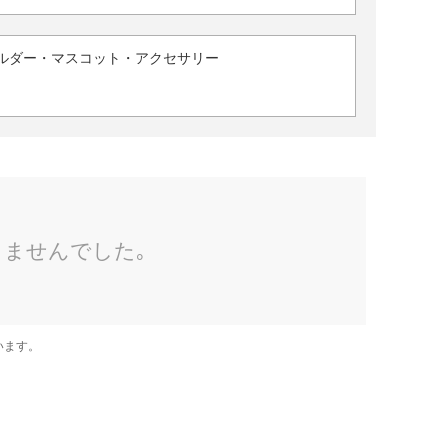
ルダー・マスコット・アクセサリー