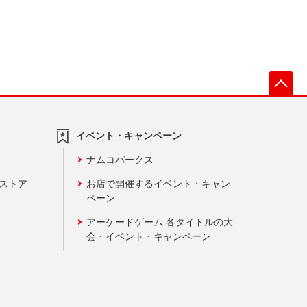
先
イベント・キャンペーン
ナムコパークス
ンストア
お店で開催するイベント・キャン
ペーン
アーケードゲーム 各タイトルの大
会・イベント・キャンペーン