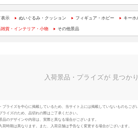
て表示
ぬいぐるみ・クッション
フィギュア・ホビー
キーホ
活雑貨・インテリア・小物
その他景品