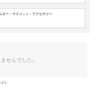
ルダー・マスコット・アクセサリー