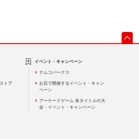
先
イベント・キャンペーン
ナムコパークス
ンストア
お店で開催するイベント・キャン
ペーン
アーケードゲーム 各タイトルの大
会・イベント・キャンペーン