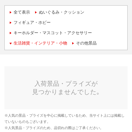
全て表示
ぬいぐるみ・クッション
フィギュア・ホビー
キーホルダー・マスコット・アクセサリー
生活雑貨・インテリア・小物
その他景品