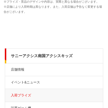
サニーアクシス南国アクシスキッズ
店舗情報
イベント&ニュース
入荷プライズ
設置ゲーム機