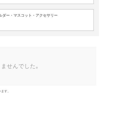
ルダー・マスコット・アクセサリー