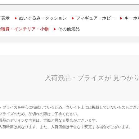
て表示
ぬいぐるみ・クッション
フィギュア・ホビー
キーホ
活雑貨・インテリア・小物
その他景品