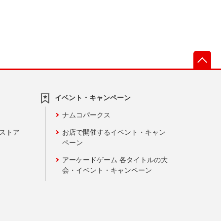
先
イベント・キャンペーン
ナムコパークス
ンストア
お店で開催するイベント・キャン
ペーン
アーケードゲーム 各タイトルの大
会・イベント・キャンペーン