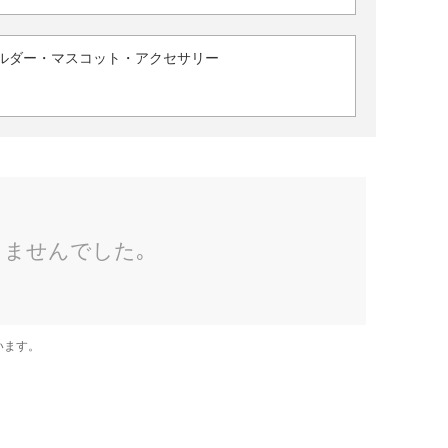
ルダー・マスコット・アクセサリー