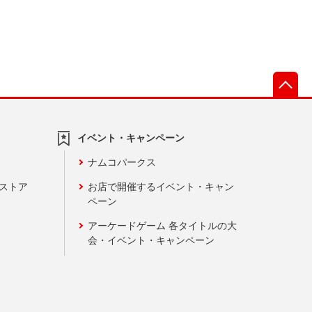
先
イベント・キャンペーン
ナムコパークス
ンストア
お店で開催するイベント・キャン
ペーン
アーケードゲーム 各タイトルの大
会・イベント・キャンペーン