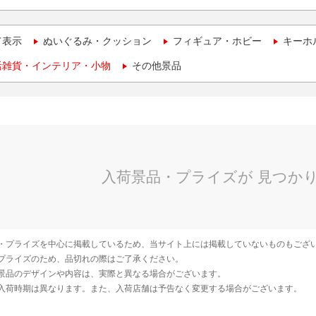
て表示
ぬいぐるみ・クッション
フィギュア・ホビー
キーホ
活雑貨・インテリア・小物
その他景品