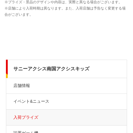
サニーアクシス南国アクシスキッズ
店舗情報
イベント&ニュース
入荷プライズ
設置ゲーム機