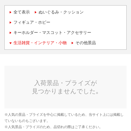
全て表示
ぬいぐるみ・クッション
フィギュア・ホビー
キーホルダー・マスコット・アクセサリー
生活雑貨・インテリア・小物
その他景品