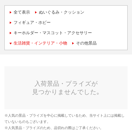
全て表示
ぬいぐるみ・クッション
フィギュア・ホビー
キーホルダー・マスコット・アクセサリー
生活雑貨・インテリア・小物
その他景品