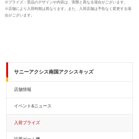
サニーアクシス南国アクシスキッズ
店舗情報
イベント&ニュース
入荷プライズ
設置ゲーム機