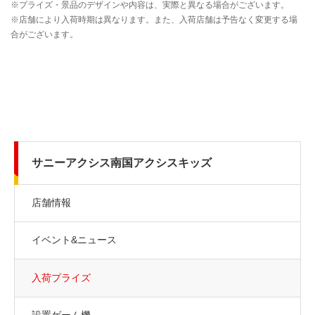
サニーアクシス南国アクシスキッズ
店舗情報
イベント&ニュース
入荷プライズ
設置ゲーム機