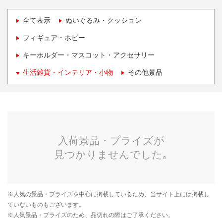
全て表示
ぬいぐるみ・クッション
フィギュア・ホビー
キーホルダー・マスコット・アクセサリー
生活雑貨・インテリア・小物
その他景品