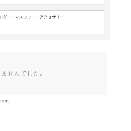
ルダー・マスコット・アクセサリー