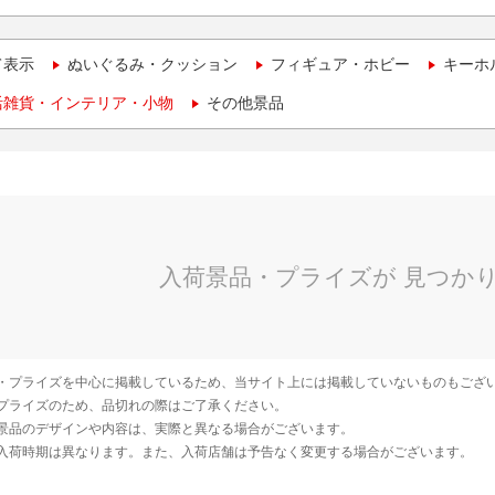
て表示
ぬいぐるみ・クッション
フィギュア・ホビー
キーホ
活雑貨・インテリア・小物
その他景品