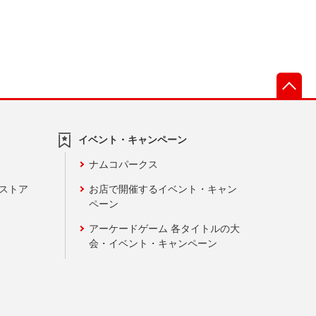
先
イベント・キャンペーン
ナムコパークス
ンストア
お店で開催するイベント・キャン
ペーン
アーケードゲーム 各タイトルの大
会・イベント・キャンペーン