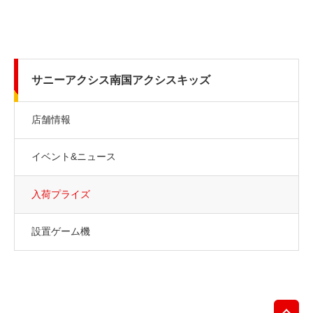
サニーアクシス南国アクシスキッズ
店舗情報
イベント&ニュース
入荷プライズ
設置ゲーム機
先