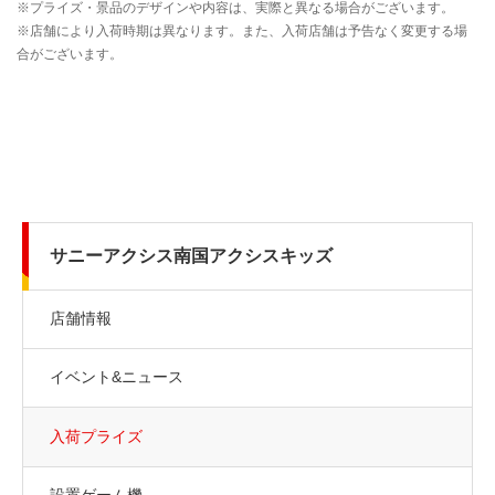
サニーアクシス南国アクシスキッズ
店舗情報
イベント&ニュース
入荷プライズ
設置ゲーム機