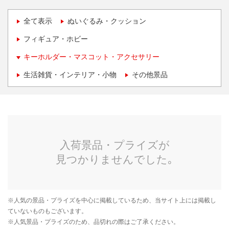
全て表示
ぬいぐるみ・クッション
フィギュア・ホビー
キーホルダー・マスコット・アクセサリー
生活雑貨・インテリア・小物
その他景品