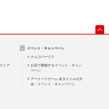
先
イベント・キャンペーン
ナムコパークス
ンストア
お店で開催するイベント・キャン
ペーン
アーケードゲーム 各タイトルの大
会・イベント・キャンペーン