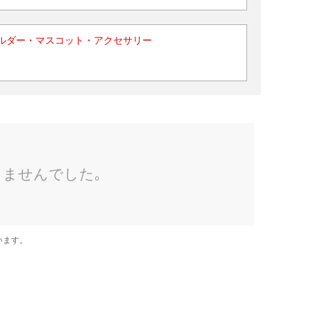
ルダー・マスコット・アクセサリー