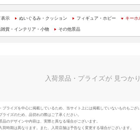
て表示
ぬいぐるみ・クッション
フィギュア・ホビー
キーホ
活雑貨・インテリア・小物
その他景品