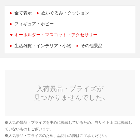
全て表示
ぬいぐるみ・クッション
フィギュア・ホビー
キーホルダー・マスコット・アクセサリー
生活雑貨・インテリア・小物
その他景品