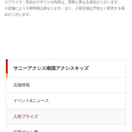
サニーアクシス南国アクシスキッズ
店舗情報
イベント&ニュース
入荷プライズ
設置ゲーム機