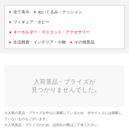
全て表示
ぬいぐるみ・クッション
フィギュア・ホビー
キーホルダー・マスコット・アクセサリー
生活雑貨・インテリア・小物
その他景品