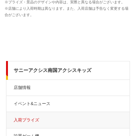
サニーアクシス南国アクシスキッズ
店舗情報
イベント&ニュース
入荷プライズ
設置ゲーム機