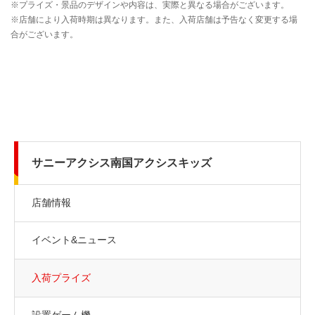
サニーアクシス南国アクシスキッズ
店舗情報
イベント&ニュース
入荷プライズ
設置ゲーム機