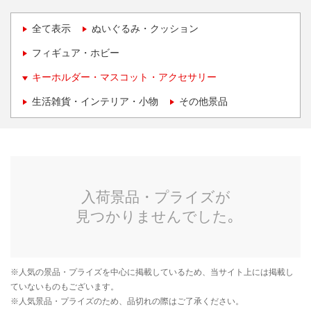
全て表示
ぬいぐるみ・クッション
フィギュア・ホビー
キーホルダー・マスコット・アクセサリー
生活雑貨・インテリア・小物
その他景品