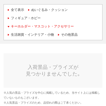
全て表示
ぬいぐるみ・クッション
フィギュア・ホビー
キーホルダー・マスコット・アクセサリー
生活雑貨・インテリア・小物
その他景品