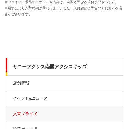
サニーアクシス南国アクシスキッズ
店舗情報
イベント&ニュース
入荷プライズ
設置ゲーム機