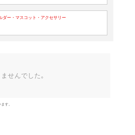
ルダー・マスコット・アクセサリー