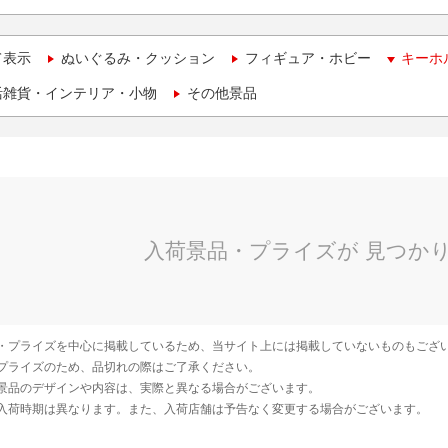
て表示
ぬいぐるみ・クッション
フィギュア・ホビー
キーホ
活雑貨・インテリア・小物
その他景品