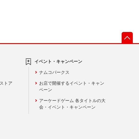
先
イベント・キャンペーン
ナムコパークス
ンストア
お店で開催するイベント・キャン
ペーン
アーケードゲーム 各タイトルの大
会・イベント・キャンペーン