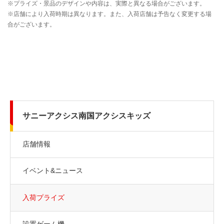
サニーアクシス南国アクシスキッズ
店舗情報
イベント&ニュース
入荷プライズ
設置ゲーム機