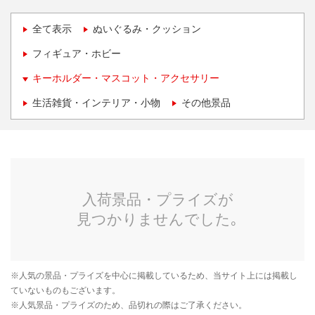
全て表示
ぬいぐるみ・クッション
フィギュア・ホビー
キーホルダー・マスコット・アクセサリー
生活雑貨・インテリア・小物
その他景品