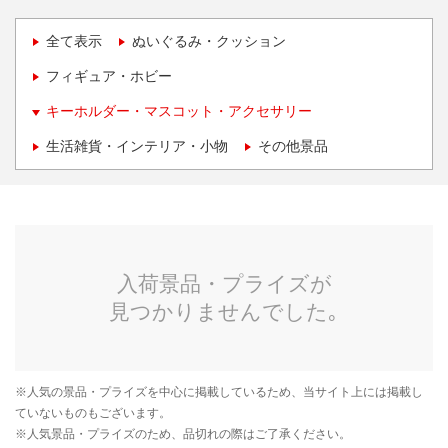
全て表示
ぬいぐるみ・クッション
フィギュア・ホビー
キーホルダー・マスコット・アクセサリー
生活雑貨・インテリア・小物
その他景品