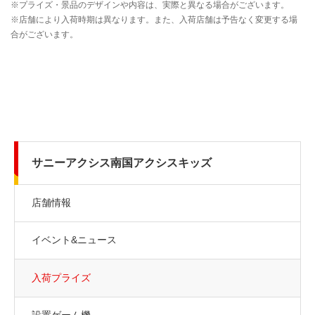
サニーアクシス南国アクシスキッズ
店舗情報
イベント&ニュース
入荷プライズ
設置ゲーム機