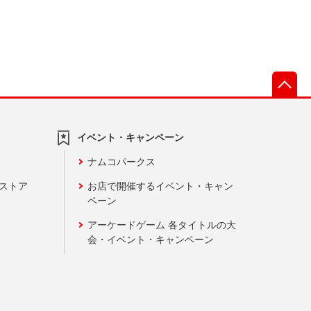
先
イベント・キャンペーン
ナムコパークス
ンストア
お店で開催するイベント・キャン
ペーン
アーケードゲーム 各タイトルの大
会・イベント・キャンペーン