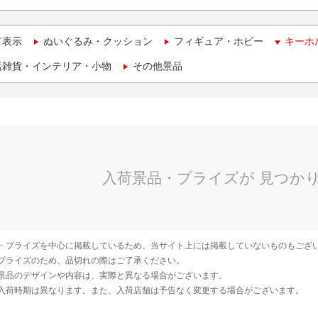
て表示
ぬいぐるみ・クッション
フィギュア・ホビー
キーホ
活雑貨・インテリア・小物
その他景品