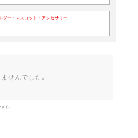
ルダー・マスコット・アクセサリー