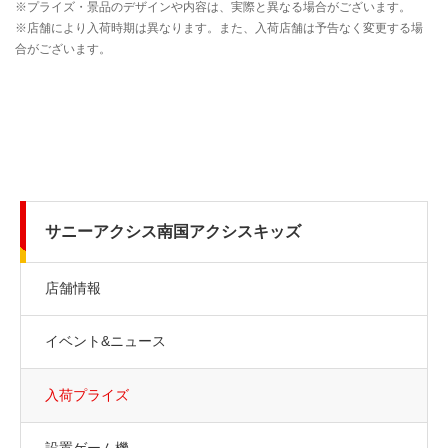
サニーアクシス南国アクシスキッズ
店舗情報
イベント&ニュース
入荷プライズ
設置ゲーム機