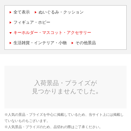
全て表示
ぬいぐるみ・クッション
フィギュア・ホビー
キーホルダー・マスコット・アクセサリー
生活雑貨・インテリア・小物
その他景品