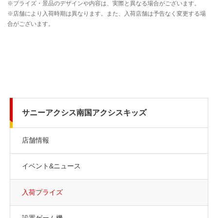
サニーアクシス南国アクシスキッズ
店舗情報
イベント&ニュース
入荷プライズ
設置ゲーム機