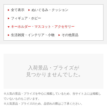
全て表示
ぬいぐるみ・クッション
フィギュア・ホビー
キーホルダー・マスコット・アクセサリー
生活雑貨・インテリア・小物
その他景品