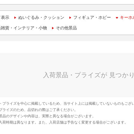
て表示
ぬいぐるみ・クッション
フィギュア・ホビー
キーホ
活雑貨・インテリア・小物
その他景品