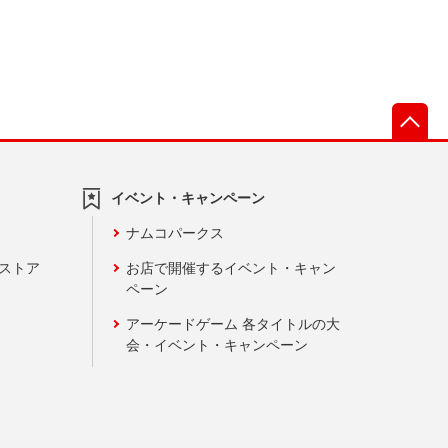
先
イベント・キャンペーン
ナムコパークス
ンストア
お店で開催するイベント・キャン
ペーン
アーケードゲーム 各タイトルの大
会・イベント・キャンペーン