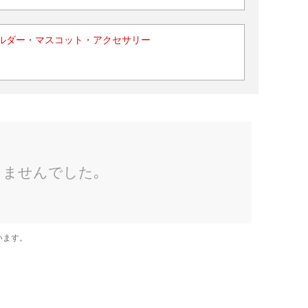
ルダー・マスコット・アクセサリー