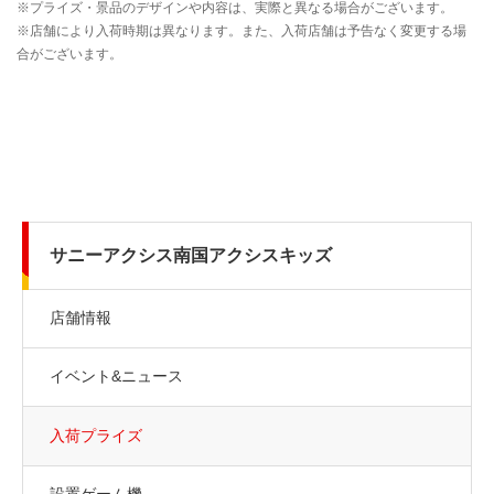
サニーアクシス南国アクシスキッズ
店舗情報
イベント&ニュース
入荷プライズ
設置ゲーム機