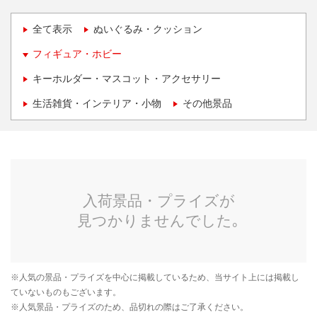
全て表示
ぬいぐるみ・クッション
フィギュア・ホビー
キーホルダー・マスコット・アクセサリー
生活雑貨・インテリア・小物
その他景品