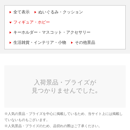
全て表示
ぬいぐるみ・クッション
フィギュア・ホビー
キーホルダー・マスコット・アクセサリー
生活雑貨・インテリア・小物
その他景品