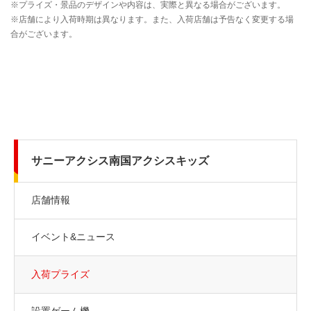
サニーアクシス南国アクシスキッズ
店舗情報
イベント&ニュース
入荷プライズ
設置ゲーム機