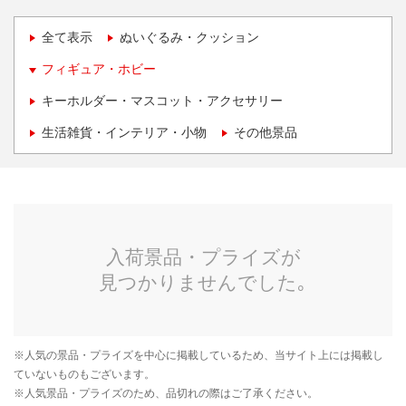
全て表示
ぬいぐるみ・クッション
フィギュア・ホビー
キーホルダー・マスコット・アクセサリー
生活雑貨・インテリア・小物
その他景品