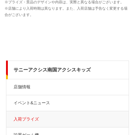
サニーアクシス南国アクシスキッズ
店舗情報
イベント&ニュース
入荷プライズ
設置ゲーム機