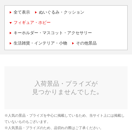
全て表示
ぬいぐるみ・クッション
フィギュア・ホビー
キーホルダー・マスコット・アクセサリー
生活雑貨・インテリア・小物
その他景品