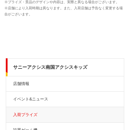
サニーアクシス南国アクシスキッズ
店舗情報
イベント&ニュース
入荷プライズ
設置ゲーム機