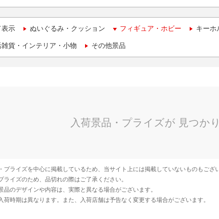
て表示
ぬいぐるみ・クッション
フィギュア・ホビー
キーホ
活雑貨・インテリア・小物
その他景品