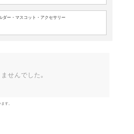
ルダー・マスコット・アクセサリー