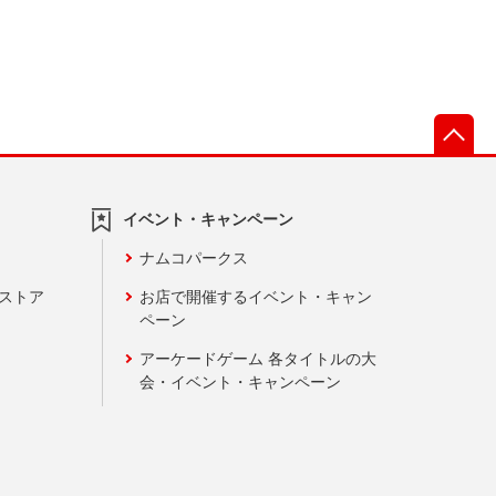
先
イベント・キャンペーン
ナムコパークス
ンストア
お店で開催するイベント・キャン
ペーン
アーケードゲーム 各タイトルの大
会・イベント・キャンペーン