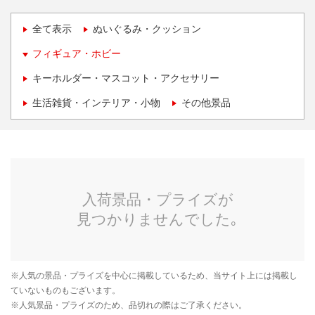
全て表示
ぬいぐるみ・クッション
フィギュア・ホビー
キーホルダー・マスコット・アクセサリー
生活雑貨・インテリア・小物
その他景品