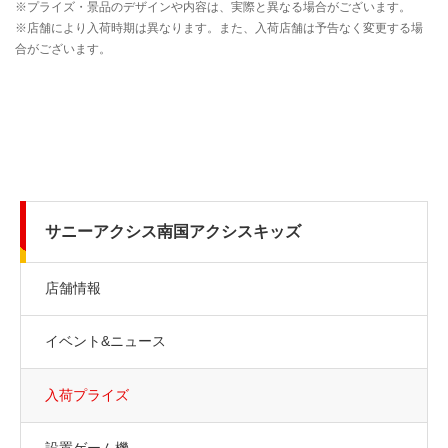
サニーアクシス南国アクシスキッズ
店舗情報
イベント&ニュース
入荷プライズ
設置ゲーム機