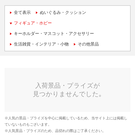
全て表示
ぬいぐるみ・クッション
フィギュア・ホビー
キーホルダー・マスコット・アクセサリー
生活雑貨・インテリア・小物
その他景品