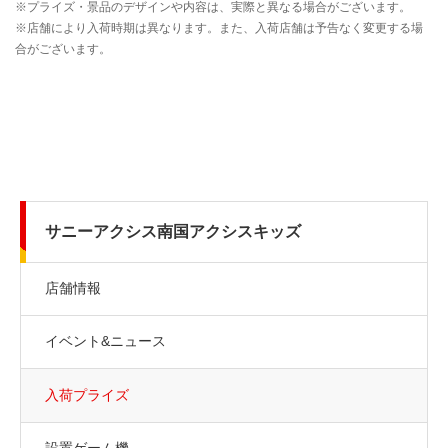
サニーアクシス南国アクシスキッズ
店舗情報
イベント&ニュース
入荷プライズ
設置ゲーム機