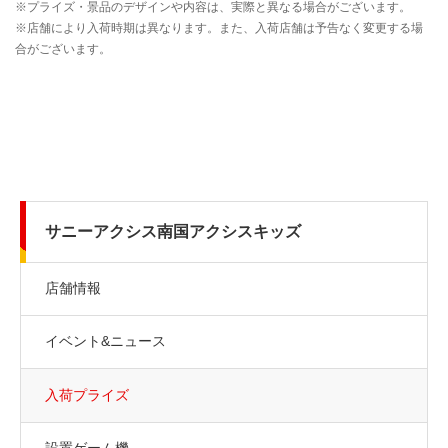
サニーアクシス南国アクシスキッズ
店舗情報
イベント&ニュース
入荷プライズ
設置ゲーム機