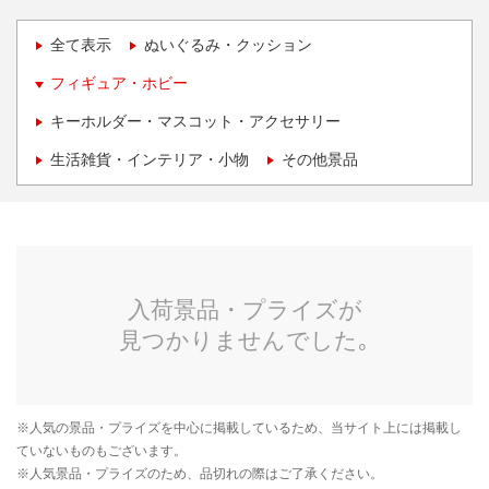
全て表示
ぬいぐるみ・クッション
フィギュア・ホビー
キーホルダー・マスコット・アクセサリー
生活雑貨・インテリア・小物
その他景品