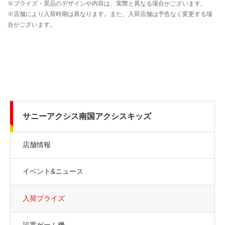
サニーアクシス南国アクシスキッズ
店舗情報
イベント&ニュース
入荷プライズ
設置ゲーム機