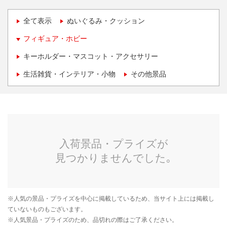
全て表示
ぬいぐるみ・クッション
フィギュア・ホビー
キーホルダー・マスコット・アクセサリー
生活雑貨・インテリア・小物
その他景品