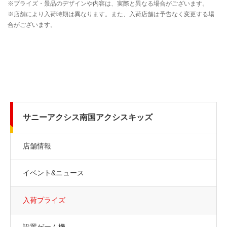
サニーアクシス南国アクシスキッズ
店舗情報
イベント&ニュース
入荷プライズ
設置ゲーム機