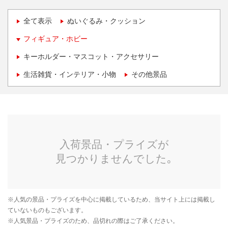
全て表示
ぬいぐるみ・クッション
フィギュア・ホビー
キーホルダー・マスコット・アクセサリー
生活雑貨・インテリア・小物
その他景品