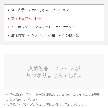
全て表示
ぬいぐるみ・クッション
フィギュア・ホビー
キーホルダー・マスコット・アクセサリー
生活雑貨・インテリア・小物
その他景品