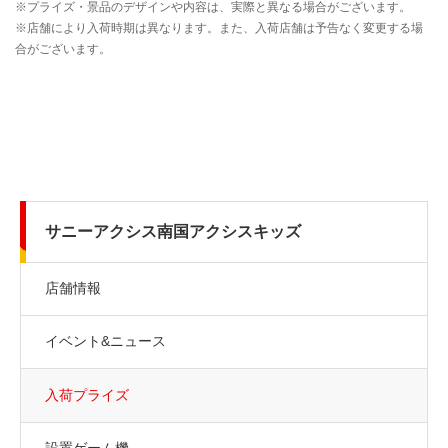
サニーアクシス南国アクシスキッズ
店舗情報
イベント&ニュース
入荷プライズ
設置ゲーム機