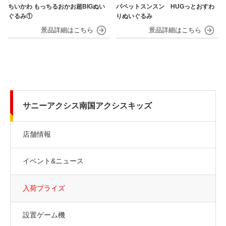
ちいかわ もっちるおかお超BIGぬい
パペットスンスン HUGっとおすわ
ぐるみ①
りぬいぐるみ
サニーアクシス南国アクシスキッズ
店舗情報
イベント&ニュース
入荷プライズ
設置ゲーム機