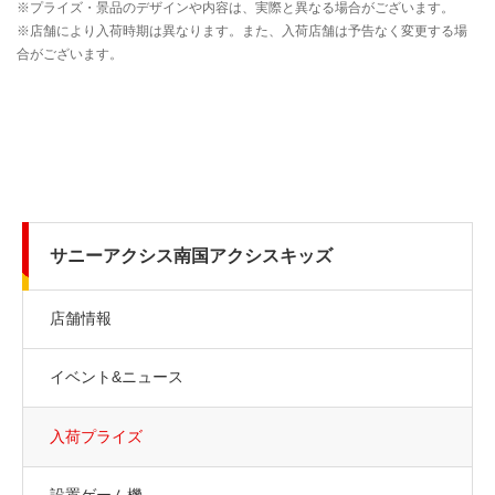
サニーアクシス南国アクシスキッズ
店舗情報
イベント&ニュース
入荷プライズ
設置ゲーム機