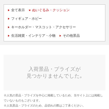
全て表示
ぬいぐるみ・クッション
フィギュア・ホビー
キーホルダー・マスコット・アクセサリー
生活雑貨・インテリア・小物
その他景品