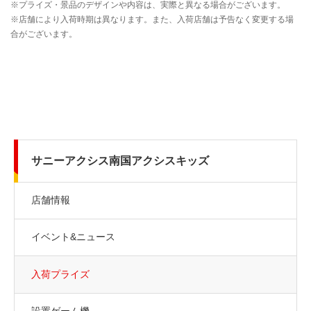
サニーアクシス南国アクシスキッズ
店舗情報
イベント&ニュース
入荷プライズ
設置ゲーム機