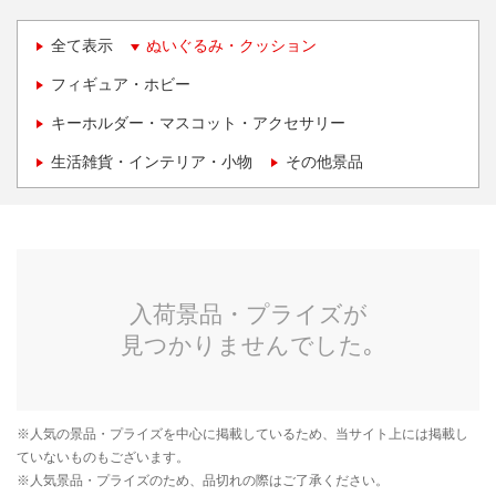
全て表示
ぬいぐるみ・クッション
フィギュア・ホビー
キーホルダー・マスコット・アクセサリー
生活雑貨・インテリア・小物
その他景品