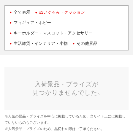
全て表示
ぬいぐるみ・クッション
フィギュア・ホビー
キーホルダー・マスコット・アクセサリー
生活雑貨・インテリア・小物
その他景品