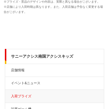
サニーアクシス南国アクシスキッズ
店舗情報
イベント&ニュース
入荷プライズ
設置ゲーム機