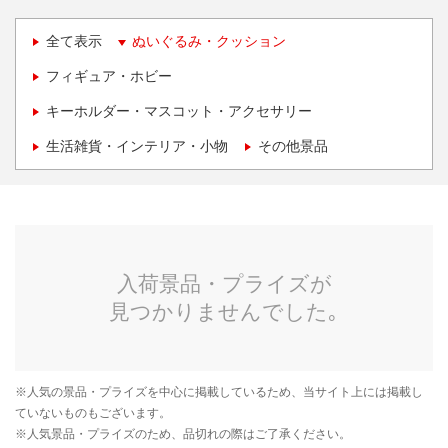
全て表示
ぬいぐるみ・クッション
フィギュア・ホビー
キーホルダー・マスコット・アクセサリー
生活雑貨・インテリア・小物
その他景品