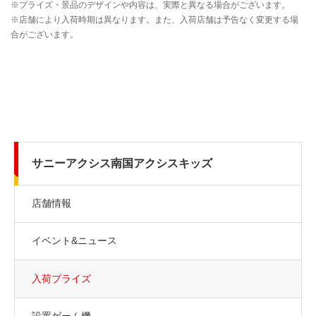
サニーアクシス南国アクシスキッズ
店舗情報
イベント&ニュース
入荷プライズ
設置ゲーム機