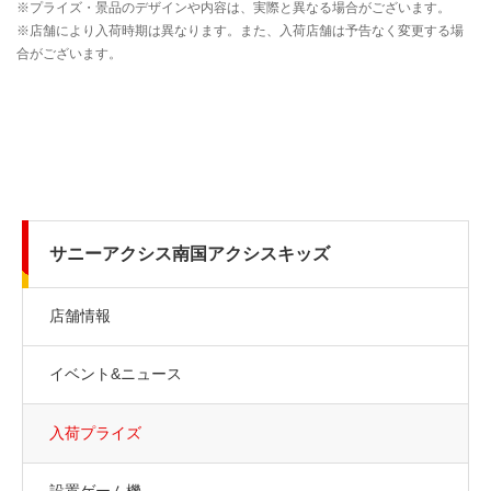
サニーアクシス南国アクシスキッズ
店舗情報
イベント&ニュース
入荷プライズ
設置ゲーム機