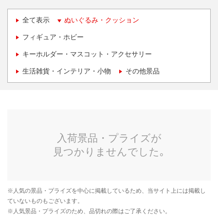
全て表示
ぬいぐるみ・クッション
フィギュア・ホビー
キーホルダー・マスコット・アクセサリー
生活雑貨・インテリア・小物
その他景品